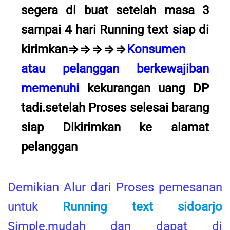
segera di buat setelah masa 3
sampai 4 hari Running text siap di
kirimkan⇒⇒⇒⇒⇒
Konsumen
atau pelanggan berkewajiban
memenuhi
kekurangan uang DP
tadi.setelah Proses selesai barang
siap Dikirimkan ke alamat
pelanggan
Demikian Alur dari Proses pemesanan
untuk
Running text sidoarjo
Simple,mudah dan dapat di