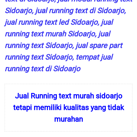
Sidoarjo, jual running text di Sidoarjo,
jual running text led Sidoarjo, jual
running text murah Sidoarjo, jual
running text Sidoarjo, jual spare part
running text Sidoarjo, tempat jual
running text di Sidoarjo
Jual Running text murah sidoarjo
tetapi memiliki kualitas yang tidak
murahan