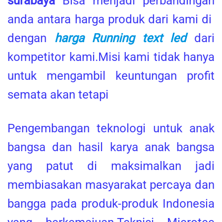
surabaya
Bisa menjadi perbandingan
anda antara harga produk dari kami di
dengan
harga Running text led
dari
kompetitor kami.Misi kami tidak hanya
untuk mengambil keuntungan profit
semata akan tetapi
Pengembangan teknologi untuk anak
bangsa dan hasil karya anak bangsa
yang patut di maksimalkan jadi
membiasakan masyarakat percaya dan
bangga pada produk-produk Indonesia