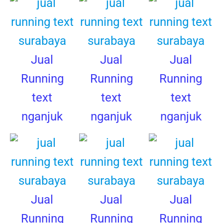
Jual
Jual
Jual
Running
Running
Running
text
text
text
nganjuk
nganjuk
nganjuk
Jual
Jual
Jual
Running
Running
Running