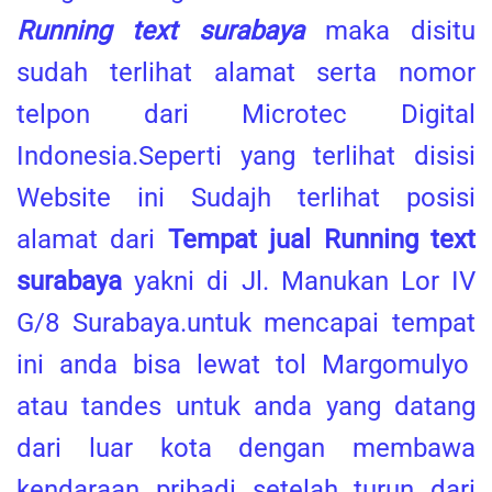
Running text surabaya
maka disitu
sudah terlihat alamat serta nomor
telpon dari Microtec Digital
Indonesia.Seperti yang terlihat disisi
Website ini Sudajh terlihat posisi
alamat dari
Tempat jual Running text
surabaya
yakni di Jl. Manukan Lor IV
G/8 Surabaya.untuk mencapai tempat
ini anda bisa lewat tol Margomulyo
atau tandes untuk anda yang datang
dari luar kota dengan membawa
kendaraan pribadi setelah turun dari