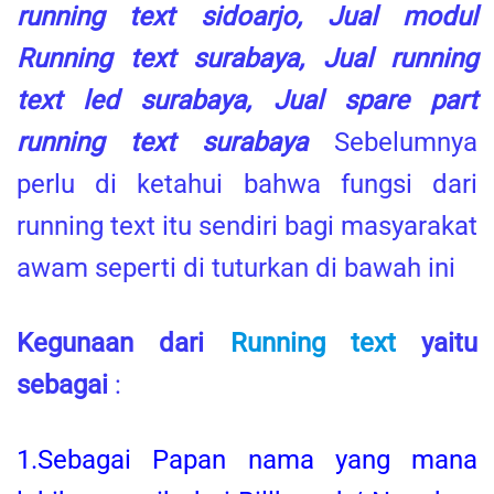
running text sidoarjo, Jual modul
Running text surabaya, Jual running
text led surabaya, Jual spare part
running text surabaya
Sebelumnya
perlu di ketahui bahwa fungsi dari
running text itu sendiri bagi masyarakat
awam seperti di tuturkan di bawah ini
Kegunaan dari
Running text
yaitu
sebagai
:
1.Sebagai Papan nama yang mana