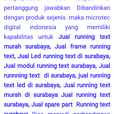
pertanggung jawabkan Dibandinkan
dengan produk sejenis .maka microtec
digital indonesia yang memiliki
kapabilitas untuk
Jual running text
murah surabaya, Jual frame running
text, Jual Led running text di surabaya,
Jual modul running text surabaya, Jual
runnning text di surabaya, jual running
text led di surabaya, Jual running text
murah di surabaya Jual running text
surabaya, Jual spare part Running text