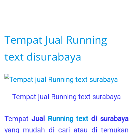
Tempat Jual Running
text disurabaya
Tempat jual Running text surabaya
Tempat
Jual
Running text
di surabaya
yang mudah di cari atau di temukan