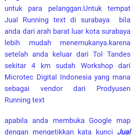
untuk para pelanggan.Untuk tempat
Jual Running text di surabaya bila
anda dari arah barat luar kota surabaya
lebih mudah menemukanya.karena
setelah anda keluar dari Tol Tandes
sekitar 4 km sudah Workshop dari
Microtec Digital Indonesia yang mana
sebagai vendor dari Prodyusen
Running text
apabila anda membuka Google map
dengan mengetikkan kata kunci
Jual