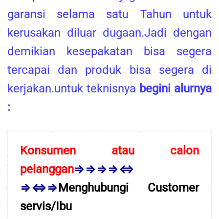
garansi selama satu Tahun untuk
kerusakan diluar dugaan.Jadi dengan
demikian kesepakatan bisa segera
tercapai dan produk bisa segera di
kerjakan.untuk teknisnya
begini alurnya
:
Konsumen atau calon
pelanggan
⇒⇒⇒⇒⇔
⇒⇔⇒
Menghubungi Customer
servis/Ibu