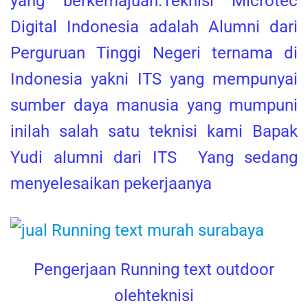
yang berkemajuan.Teknisi Microtec
Digital Indonesia adalah Alumni dari
Perguruan Tinggi Negeri ternama di
Indonesia yakni ITS yang mempunyai
sumber daya manusia yang mumpuni
inilah salah satu teknisi kami Bapak
Yudi alumni dari ITS Yang sedang
menyelesaikan pekerjaanya
Pengerjaan Running text outdoor
olehteknisi