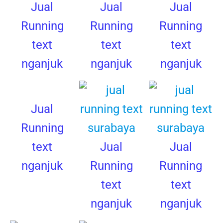
Jual
Jual
Jual
Running
Running
Running
text
text
text
nganjuk
nganjuk
nganjuk
Jual
Running
text
Jual
Jual
nganjuk
Running
Running
text
text
nganjuk
nganjuk