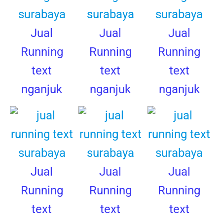
Jual
Jual
Jual
Running
Running
Running
text
text
text
nganjuk
nganjuk
nganjuk
Jual
Jual
Jual
Running
Running
Running
text
text
text