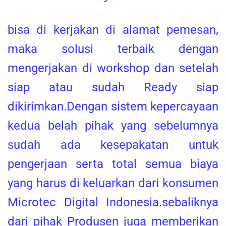
bisa di kerjakan di alamat pemesan,
maka solusi terbaik dengan
mengerjakan di workshop dan setelah
siap atau sudah Ready siap
dikirimkan.Dengan sistem kepercayaan
kedua belah pihak yang sebelumnya
sudah ada kesepakatan untuk
pengerjaan serta total semua biaya
yang harus di keluarkan dari konsumen
Microtec Digital Indonesia.sebaliknya
dari pihak Produsen juga memberikan