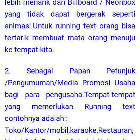
lebih menarik dari Billboard / Neonbox
yang tidak dapat bergerak seperti
animasi.Untuk running text orang bisa
tertarik membuat mata orang menuju
ke tempat kita.
2. Sebagai Papan Petunjuk
/Pengumuman/Media Promosi Usaha
bagi para pengusaha.Tempat-tempat
yang memerlukan Running text
contohnya adalah :
Toko/Kantor/mobil,karaoke,Restauran,