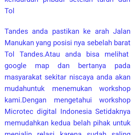
Tol
Tandes anda pastikan ke arah Jalan
Manukan yang posisi nya sebelah barat
Tol Tandes.Atau anda bisa melihat
google map dan bertanya pada
masyarakat sekitar niscaya anda akan
mudahuntuk menemukan workshop
kami.Dengan mengetahui workshop
Microtec digital Indonesia Setidaknya
memudahkan kedua belah pihak untuk
menjalin relasi karena sudah saling