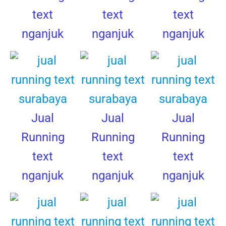
text
text
text
nganjuk
nganjuk
nganjuk
Jual
Jual
Jual
Running
Running
Running
text
text
text
nganjuk
nganjuk
nganjuk