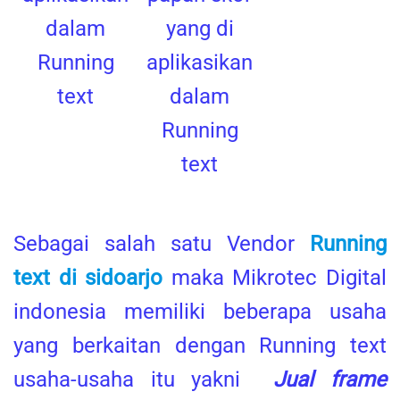
dalam
yang di
Running
aplikasikan
text
dalam
Running
text
Sebagai salah satu Vendor
Running
text di sidoarjo
maka Mikrotec Digital
indonesia memiliki beberapa usaha
yang berkaitan dengan Running text
usaha-usaha itu yakni
Jual frame