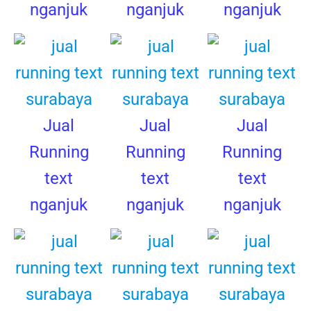
nganjuk
nganjuk
nganjuk
Jual
Jual
Jual
Running
Running
Running
text
text
text
nganjuk
nganjuk
nganjuk