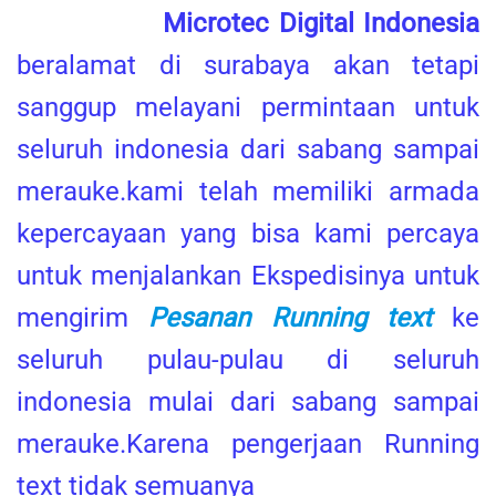
Microtec Digital Indonesia
beralamat di surabaya akan tetapi
sanggup melayani permintaan untuk
seluruh indonesia dari sabang sampai
merauke.kami telah memiliki armada
kepercayaan yang bisa kami percaya
untuk menjalankan Ekspedisinya untuk
mengirim
Pesanan Running text
ke
seluruh pulau-pulau di seluruh
indonesia mulai dari sabang sampai
merauke.Karena pengerjaan Running
text tidak semuanya