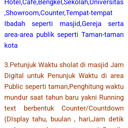
Hotel,Cafe,Bengkel,Sekolah,Universitas
,Showroom,Counter,Tempat-tempat
Ibadah seperti masjid,Gereja serta
area-area publik seperti Taman-taman
kota
3.Petunjuk Waktu sholat di masjid Jam
Digital untuk Penunjuk Waktu di area
Public seperti taman,Penghitung waktu
mundur saat tahun baru yakni Running
text berbentuk Counter/Countdown
(DIsplay tahu, buulan , hari,Jam detik