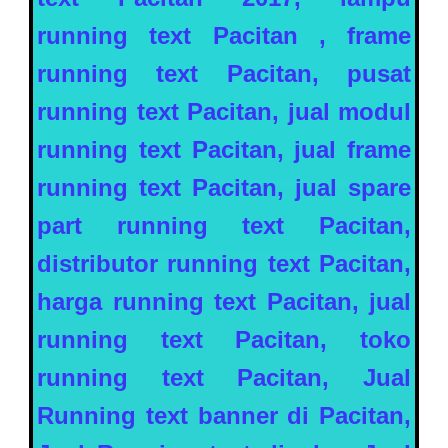
running text
Pacitan
, frame
running text
Pacitan,
pusat
running text
Pacitan
, jual modul
running text
Pacitan,
jual frame
running text
Pacitan
, jual spare
part running text
Pacitan
,
distributor running text
Pacitan
,
harga running text
Pacitan
, jual
running text
Pacitan
, toko
running text
Pacitan
, Jual
Running text banner di
Pacitan
,