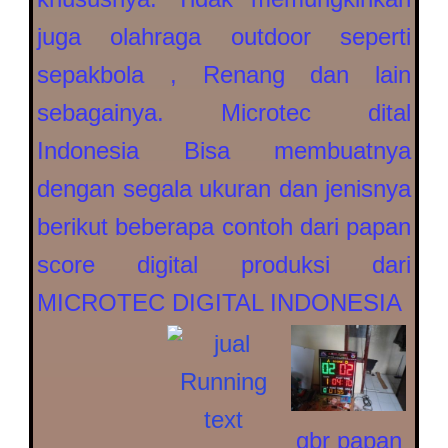
juga olahraga outdoor seperti
sepakbola , Renang dan lain
sebagainya. Microtec dital
Indonesia Bisa membuatnya
dengan segala ukuran dan jenisnya
berikut beberapa contoh dari papan
score digital produksi dari
MICROTEC DIGITAL INDONESIA
gbr papan