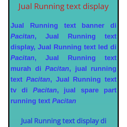
Jual Running text display
Jual Running text banner di
Pacitan
, Jual Running text
display, Jual Running text led di
Pacitan
, Jual Running text
murah di
Pacitan
, jual running
text
Pacitan
, Jual Running text
tv di
Pacitan
, jual spare part
running text
Pacitan
Jual Running text display di