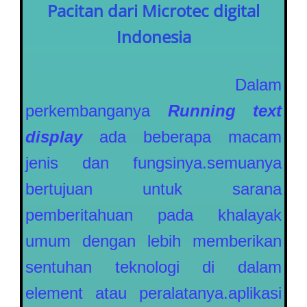
Pacitan dari Microtec digital
Indonesia
Dalam
perkembanganya
Running text
display
ada beberapa macam
jenis dan fungsinya.semuanya
bertujuan untuk sarana
pemberitahuan pada khalayak
umum dengan lebih memberikan
sentuhan teknologi di dalam
element atau peralatanya.aplikasi