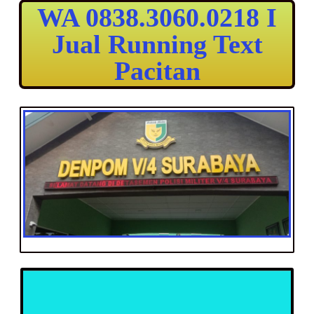
WA 0838.3060.0218 I
Jual Running Text
Pacitan