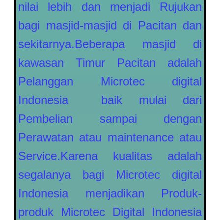
nilai lebih dan menjadi Rujukan
bagi masjid-masjid di Pacitan dan
sekitarnya.Beberapa masjid di
kawasan Timur Pacitan adalah
Pelanggan Microtec digital
Indonesia baik mulai dari
Pembelian sampai dengan
Perawatan atau maintenance atau
Service.Karena kualitas adalah
segalanya bagi Microtec digital
Indonesia menjadikan Produk-
produk Microtec Digital Indonesia