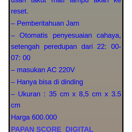
reset.
– Pemberitahuan Jam
– Otomatis penyesuaian cahaya,
setengah peredupan dari 22: 00-
07: 00
– masukan AC 220V
– Hanya bisa di dinding
– Ukuran : 35 cm x 8,5 cm x 3.5
cm
Harga 600.000
PAPAN SCORE DIGITAL