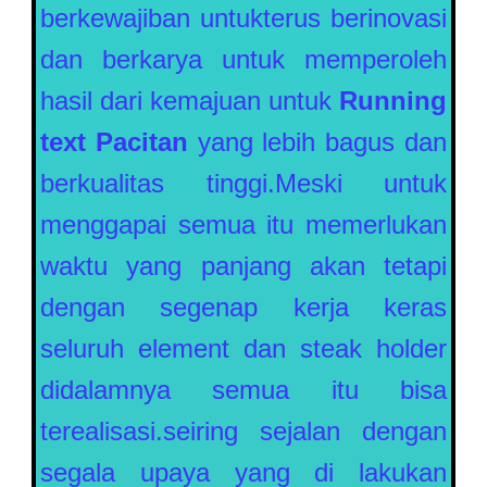
berkewajiban untukterus berinovasi
dan berkarya untuk memperoleh
hasil dari kemajuan untuk
Running
text
Pacitan
yang lebih bagus dan
berkualitas tinggi.Meski untuk
menggapai semua itu memerlukan
waktu yang panjang akan tetapi
dengan segenap kerja keras
seluruh element dan steak holder
didalamnya semua itu bisa
terealisasi.seiring sejalan dengan
segala upaya yang di lakukan