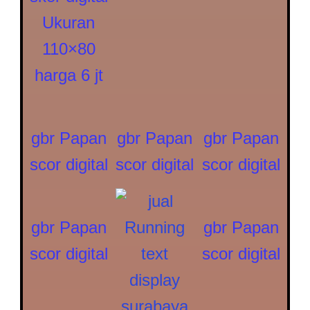
Ukuran
110×80
harga 6 jt
gbr Papan
gbr Papan
gbr Papan
scor digital
scor digital
scor digital
gbr Papan
gbr Papan
scor digital
scor digital