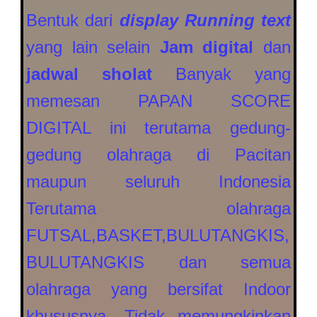
Bentuk dari
display Running text
yang lain selain
Jam digital
dan
jadwal sholat
Banyak yang
memesan PAPAN SCORE
DIGITAL ini terutama gedung-
gedung olahraga di Pacitan
maupun seluruh Indonesia
Terutama olahraga
FUTSAL,BASKET,BULUTANGKIS,
BULUTANGKIS dan semua
olahraga yang bersifat Indoor
khususnya. Tidak memungkinkan