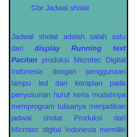
Gbr Jadwal sholat
Jadwal sholat adalah salah satu
dari
display Running text
Pacitan
produksi Microtec Digital
Indonesia dengan penggunaan
lampu led dan kerapian pada
penyusunan huruf serta mudahnya
memprogram tulisanya menjadikan
jadwal sholat Produksi dari
Microtec digital Indonesia memiliki