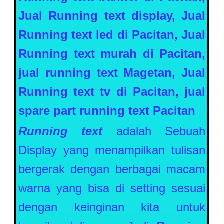
Jual Running text display, Jual
Running text led di
Pacitan
, Jual
Running text murah di
Pacitan
,
jual running text Magetan, Jual
Running text tv di
Pacitan
, jual
spare part running text
Pacitan
Running text
adalah Sebuah
Display yang menampilkan tulisan
bergerak dengan berbagai macam
warna yang bisa di setting sesuai
dengan keinginan kita untuk