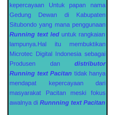
kepercayaan Untuk papan nama
Gedung Dewan di Kabupaten
Situbondo yang mana penggunaan
Running text led
untuk rangkaian
lampunya.Hal itu membuktikan
Microtec Digital Indonesia sebagai
Produsen dan
distributor
Running text
Pacitan
tidak hanya
mendapat kepercayaan dari
masyarakat Pacitan meski fokus
awalnya di
Runnning text
Pacitan