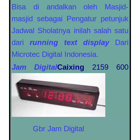
Bisa di andalkan oleh Masjid-
masjid sebagai Pengatur petunjuk
Jadwal Sholatnya inilah salah satu
dari
running text display
Dari
Microtec Digital Indonesia.
Jam Digital
Caixing
2159 600
Gbr Jam Digital