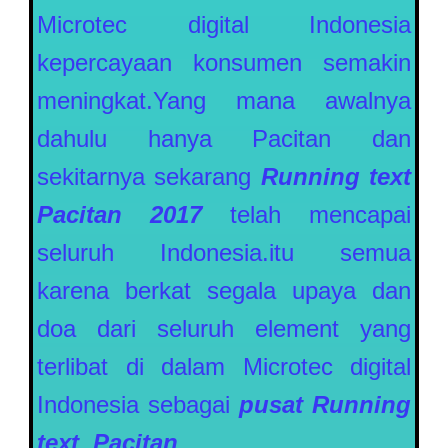
Microtec digital Indonesia
kepercayaan konsumen semakin
meningkat.Yang mana awalnya
dahulu hanya Pacitan dan
sekitarnya sekarang
Running text
Pacitan
2017
telah mencapai
seluruh Indonesia.itu semua
karena berkat segala upaya dan
doa dari seluruh element yang
terlibat di dalam Microtec digital
Indonesia sebagai
pusat Running
text Pacitan