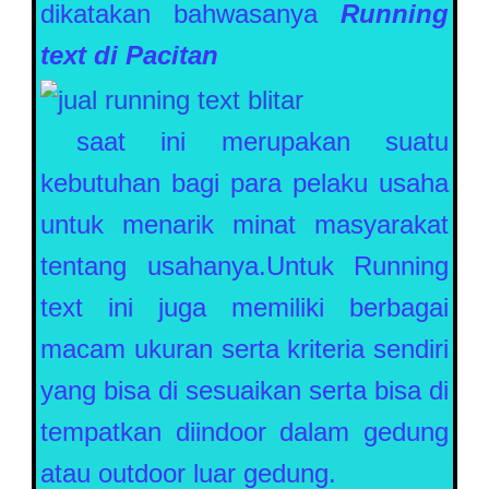
dikatakan bahwasanya
Running
text di
Pacitan
saat ini merupakan suatu
kebutuhan bagi para pelaku usaha
untuk menarik minat masyarakat
tentang usahanya.Untuk Running
text ini juga memiliki berbagai
macam ukuran serta kriteria sendiri
yang bisa di sesuaikan serta bisa di
tempatkan diindoor dalam gedung
atau outdoor luar gedung.