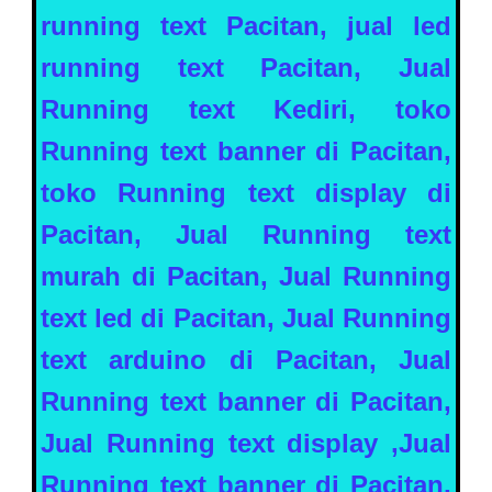
running text Pacitan, jual led
running text Pacitan, Jual
Running text Kediri, toko
Running text banner di Pacitan,
toko Running text display di
Pacitan, Jual Running text
murah di Pacitan, Jual Running
text led di Pacitan,
Jual Running
text arduino di
Pacitan
, Jual
Running text banner di
Pacitan
,
Jual Running text display ,Jual
Running text banner di
Pacitan
,