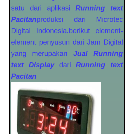
satu dari aplikasi
Running text
Pacitan
produksi dari Microtec
Digital Indonesia.berikut element-
element penyusun dari Jam Digital
yang merupakan
Jual Running
text Display
dari
Running text
Pacitan