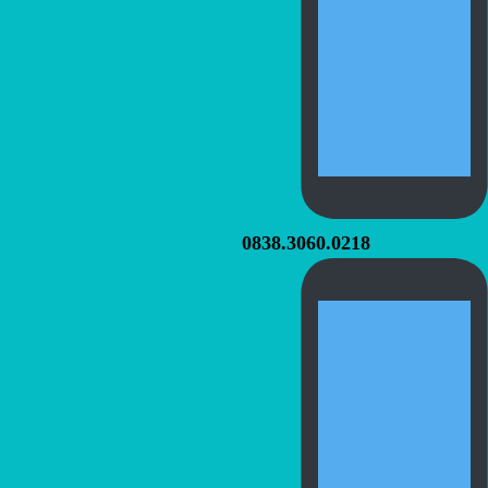
0838.3060.0218