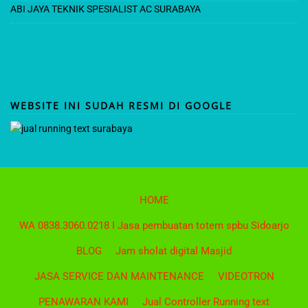
ABI JAYA TEKNIK SPESIALIST AC SURABAYA
WEBSITE INI SUDAH RESMI DI GOOGLE
HOME
WA 0838.3060.0218 I Jasa pembuatan totem spbu Sidoarjo
BLOG
Jam sholat digital Masjid
JASA SERVICE DAN MAINTENANCE
VIDEOTRON
PENAWARAN KAMI
Jual Controller Running text