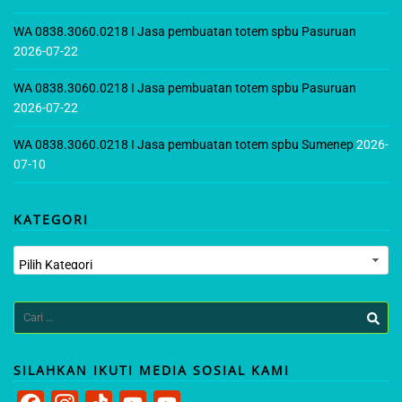
WA 0838.3060.0218 I Jasa pembuatan totem spbu Pasuruan
2026-07-22
WA 0838.3060.0218 I Jasa pembuatan totem spbu Pasuruan
2026-07-22
WA 0838.3060.0218 I Jasa pembuatan totem spbu Sumenep
2026-
07-10
KATEGORI
Kategori
Cari
untuk:
SILAHKAN IKUTI MEDIA SOSIAL KAMI