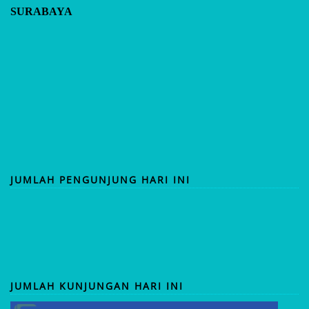
SURABAYA
JUMLAH PENGUNJUNG HARI INI
JUMLAH KUNJUNGAN HARI INI