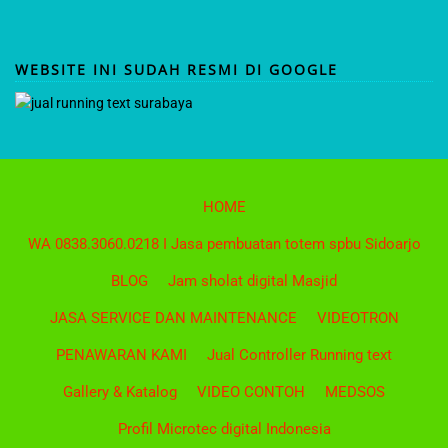
WEBSITE INI SUDAH RESMI DI GOOGLE
HOME
WA 0838.3060.0218 I Jasa pembuatan totem spbu Sidoarjo
BLOG
Jam sholat digital Masjid
JASA SERVICE DAN MAINTENANCE
VIDEOTRON
PENAWARAN KAMI
Jual Controller Running text
Gallery & Katalog
VIDEO CONTOH
MEDSOS
Profil Microtec digital Indonesia