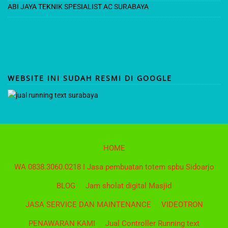
ABI JAYA TEKNIK SPESIALIST AC SURABAYA
WEBSITE INI SUDAH RESMI DI GOOGLE
HOME
WA 0838.3060.0218 I Jasa pembuatan totem spbu Sidoarjo
BLOG
Jam sholat digital Masjid
JASA SERVICE DAN MAINTENANCE
VIDEOTRON
PENAWARAN KAMI
Jual Controller Running text