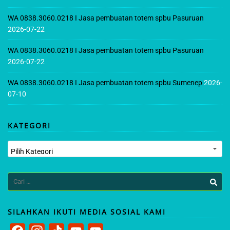
WA 0838.3060.0218 I Jasa pembuatan totem spbu Pasuruan
2026-07-22
WA 0838.3060.0218 I Jasa pembuatan totem spbu Pasuruan
2026-07-22
WA 0838.3060.0218 I Jasa pembuatan totem spbu Sumenep
2026-
07-10
KATEGORI
Kategori
Cari
untuk:
SILAHKAN IKUTI MEDIA SOSIAL KAMI