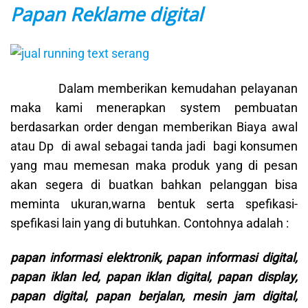
Papan Reklame digital
Dalam memberikan kemudahan pelayanan
maka kami menerapkan system pembuatan
berdasarkan order dengan memberikan Biaya awal
atau Dp di awal sebagai tanda jadi bagi konsumen
yang mau memesan maka produk yang di pesan
akan segera di buatkan bahkan pelanggan bisa
meminta ukuran,warna bentuk serta spefikasi-
spefikasi lain yang di butuhkan. Contohnya adalah :
papan informasi elektronik, papan informasi digital,
papan iklan led, papan iklan digital, papan display,
papan digital, papan berjalan, mesin jam digital,