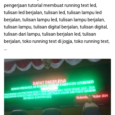
pengerjaan tutorial membuat running text led,
tulisan led berjalan, tulisan led, tulisan lampu led
berjalan, tulisan lampu led, tulisan lampu berjalan,
tulisan lampu, tulisan digital berjalan, tulisan digital,
tulisan dari lampu, tulisan berjalan led, tulisan
berjalan, toko running text di jogja, toko running text,
…