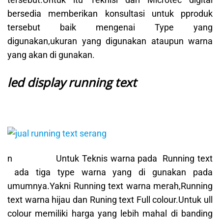
bersedia memberikan konsultasi untuk pproduk
tersebut baik mengenai Type yang
digunakan,ukuran yang digunakan ataupun warna
yang akan di gunakan.
led display running text
n Untuk Teknis warna pada Running text
ada tiga type warna yang di gunakan pada
umumnya.Yakni Running text warna merah,Running
text warna hijau dan Runing text Full colour.Untuk ull
colour memiliki harga yang lebih mahal di banding