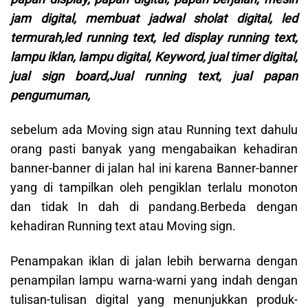
jam digital, membuat jadwal sholat digital, led
termurah,led running text, led display running text,
lampu iklan, lampu digital, Keyword, jual timer digital,
jual sign board,Jual running text, jual papan
pengumuman,
sebelum ada Moving sign atau Running text dahulu
orang pasti banyak yang mengabaikan kehadiran
banner-banner di jalan hal ini karena Banner-banner
yang di tampilkan oleh pengiklan terlalu monoton
dan tidak In dah di pandang.Berbeda dengan
kehadiran Running text atau Moving sign.
Penampakan iklan di jalan lebih berwarna dengan
penampilan lampu warna-warni yang indah dengan
tulisan-tulisan digital yang menunjukkan produk-