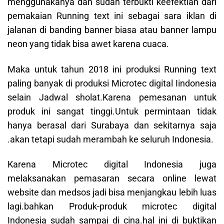
menggunakanya dan sudah terbukti keefektian dari
pemakaian Running text ini sebagai sara iklan di
jalanan di banding banner biasa atau banner lampu
neon yang tidak bisa awet karena cuaca.
Maka untuk tahun 2018 ini produksi Running text
paling banyak di produksi Microtec digital Iindonesia
selain Jadwal sholat.Karena pemesanan untuk
produk ini sangat tinggi.Untuk permintaan tidak
hanya berasal dari Surabaya dan sekitarnya saja
.akan tetapi sudah merambah ke seluruh Indonesia.
Karena Microtec digital Indonesia juga
melaksanakan pemasaran secara online lewat
website dan medsos jadi bisa menjangkau lebih luas
lagi.bahkan Produk-produk microtec digital
Indonesia sudah sampai di cina.hal ini di buktikan