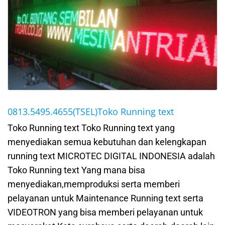
0813.5495.4655(TSEL)Toko Running text
Toko Running text Toko Running text yang
menyediakan semua kebutuhan dan kelengkapan
running text MICROTEC DIGITAL INDONESIA adalah
Toko Running text Yang mana bisa
menyediakan,memproduksi serta memberi
pelayanan untuk Maintenance Running text serta
VIDEOTRON yang bisa memberi pelayanan untuk