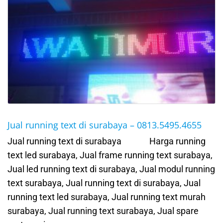
Jual running text di surabaya – 0813.5495.4655
Jual running text di surabaya Harga running
text led surabaya, Jual frame running text surabaya,
Jual led running text di surabaya, Jual modul running
text surabaya, Jual running text di surabaya, Jual
running text led surabaya, Jual running text murah
surabaya, Jual running text surabaya, Jual spare