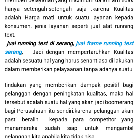
memberi pelayanan yang maximum dalam arti tidak
hanya setengah-setengah saja .karena Kualitas
adalah Harga mati untuk suatu layanan kepada
konsumen. jenis layanan seperti jual alat running
text,
jual running text di serang,
jual frame running text
serang
,
Jadi dengan mempertaruhkan Kualitas
adalah sesuatu hal yang harus senantiasa di lakukan
dalam memberikan pelayaanan.tanpa adanya suatu
tindakan yang memberikan dampak positif bagi
pelanggan dengan peningkatan kualitas, maka hal
tersebut adalah suatu hal yang akan jadi boomerang
bagi Perusahaan itu sendiri.karena pelanggan akan
pasti beralih kepada para competitor yang
manamereka sudah siap untuk mengambil
pelanggan kita apabila kita tidak bisa