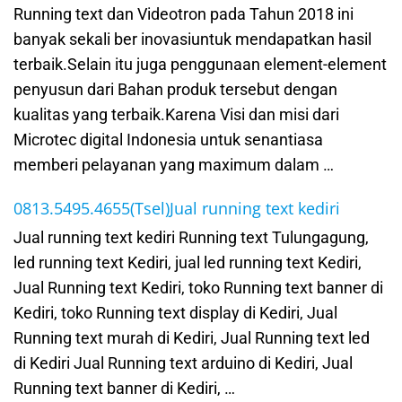
Running text dan Videotron pada Tahun 2018 ini
banyak sekali ber inovasiuntuk mendapatkan hasil
terbaik.Selain itu juga penggunaan element-element
penyusun dari Bahan produk tersebut dengan
kualitas yang terbaik.Karena Visi dan misi dari
Microtec digital Indonesia untuk senantiasa
memberi pelayanan yang maximum dalam …
0813.5495.4655(Tsel)Jual running text kediri
Jual running text kediri Running text Tulungagung,
led running text Kediri, jual led running text Kediri,
Jual Running text Kediri, toko Running text banner di
Kediri, toko Running text display di Kediri, Jual
Running text murah di Kediri, Jual Running text led
di Kediri Jual Running text arduino di Kediri, Jual
Running text banner di Kediri, …