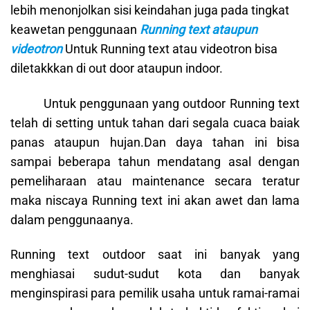
lebih menonjolkan sisi keindahan juga pada tingkat
keawetan penggunaan
Running text ataupun
videotron
Untuk Running text atau videotron bisa
diletakkkan di out door ataupun indoor.
Untuk penggunaan yang outdoor Running text
telah di setting untuk tahan dari segala cuaca baiak
panas ataupun hujan.Dan daya tahan ini bisa
sampai beberapa tahun mendatang asal dengan
pemeliharaan atau maintenance secara teratur
maka niscaya Running text ini akan awet dan lama
dalam penggunaanya.
Running text outdoor saat ini banyak yang
menghiasai sudut-sudut kota dan banyak
menginspirasi para pemilik usaha untuk ramai-ramai