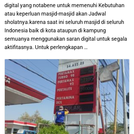
digital yang notabene untuk memenuhi Kebutuhan
atau keperluan masjid-masjid akan Jadwal
sholatnya.karena saat ini seluruh masjid di seluruh
Indonesia baik di kota ataupun di kampung
semuanya menggunakan saran digital untuk segala
aktifitasnya. Untuk perlengkapan …