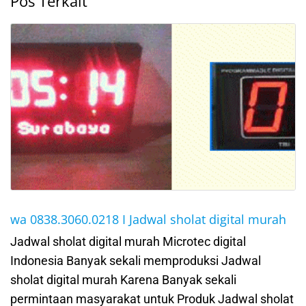
Pos Terkait
wa 0838.3060.0218 I Jadwal sholat digital murah
Jadwal sholat digital murah Microtec digital
Indonesia Banyak sekali memproduksi Jadwal
sholat digital murah Karena Banyak sekali
permintaan masyarakat untuk Produk Jadwal sholat