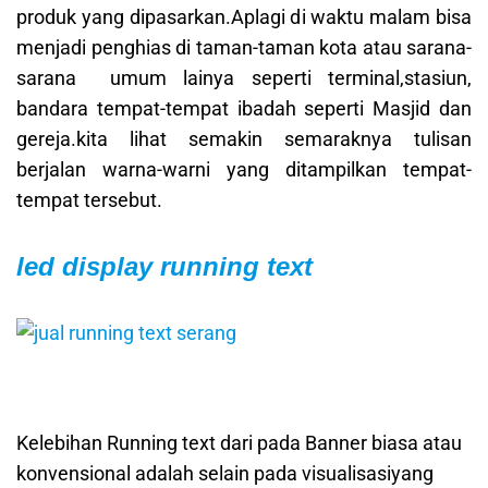
produk yang dipasarkan.Aplagi di waktu malam bisa
menjadi penghias di taman-taman kota atau sarana-
sarana umum lainya seperti terminal,stasiun,
bandara tempat-tempat ibadah seperti Masjid dan
gereja.kita lihat semakin semaraknya tulisan
berjalan warna-warni yang ditampilkan tempat-
tempat tersebut.
led display running text
Kelebihan Running text dari pada Banner biasa atau
konvensional adalah selain pada visualisasiyang