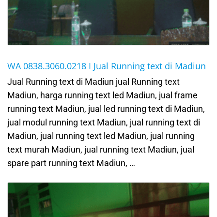
WA 0838.3060.0218 I Jual Running text di Madiun
Jual Running text di Madiun jual Running text
Madiun, harga running text led Madiun, jual frame
running text Madiun, jual led running text di Madiun,
jual modul running text Madiun, jual running text di
Madiun, jual running text led Madiun, jual running
text murah Madiun, jual running text Madiun, jual
spare part running text Madiun, …