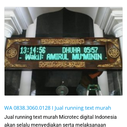
WA 0838.3060.0128 I Jual running text murah
Jual running text murah Microtec digital Indonesia
akan selalu menyediakan serta melaksanaan