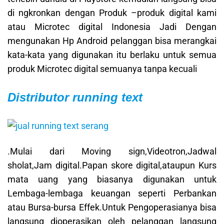
di ngkronkan dengan Produk –produk digital kami
atau Microtec digital Indonesia Jadi Dengan
mengunakan Hp Android pelanggan bisa merangkai
kata-kata yang digunakan itu berlaku untuk semua
produk Microtec digital semuanya tanpa kecuali
Distributor running text
.Mulai dari Moving sign,Videotron,Jadwal
sholat,Jam digital.Papan skore digital,ataupun Kurs
mata uang yang biasanya digunakan untuk
Lembaga-lembaga keuangan seperti Perbankan
atau Bursa-bursa Effek.Untuk Pengoperasianya bisa
langsung dioperasikan oleh pelanggan langsung