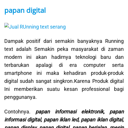
papan digital
Dampak positif dari semakin banyaknya Running
text adalah Semakin peka masyarakat di zaman
modern ini akan hadirnya teknologi baru dan
terbarukan apalagi di era computer serta
smartphone ini maka kehadiran produk-produk
digital sudah sangat singkron.Karena Produk digital
Ini memberikan suatu kesan professional bagi
penggunanya.
Contohnya.
papan informasi elektronik, papan
informasi digital, papan iklan led, papan iklan digital,
papan display, papan digital, papan berjalan, mesin