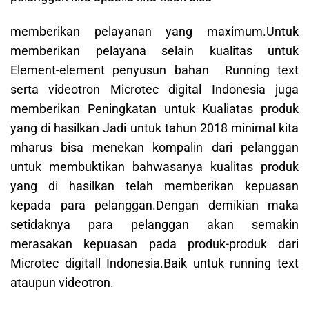
memberikan pelayanan yang maximum.Untuk
memberikan pelayana selain kualitas untuk
Element-element penyusun bahan Running text
serta videotron Microtec digital Indonesia juga
memberikan Peningkatan untuk Kualiatas produk
yang di hasilkan Jadi untuk tahun 2018 minimal kita
mharus bisa menekan kompalin dari pelanggan
untuk membuktikan bahwasanya kualitas produk
yang di hasilkan telah memberikan kepuasan
kepada para pelanggan.Dengan demikian maka
setidaknya para pelanggan akan semakin
merasakan kepuasan pada produk-produk dari
Microtec digitall Indonesia.Baik untuk running text
ataupun videotron.