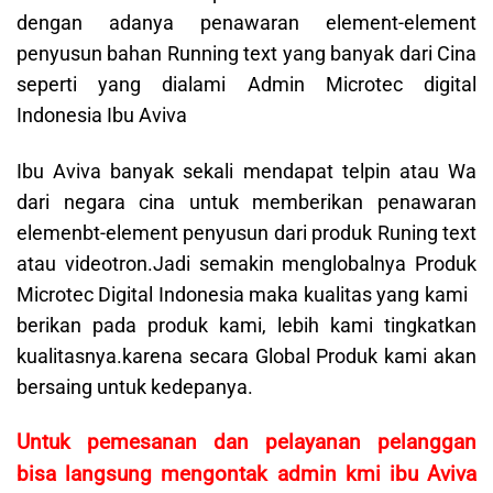
dengan adanya penawaran element-element
penyusun bahan Running text yang banyak dari Cina
seperti yang dialami Admin Microtec digital
Indonesia Ibu Aviva
Ibu Aviva banyak sekali mendapat telpin atau Wa
dari negara cina untuk memberikan penawaran
elemenbt-element penyusun dari produk Runing text
atau videotron.Jadi semakin menglobalnya Produk
Microtec Digital Indonesia maka kualitas yang kami
berikan pada produk kami, lebih kami tingkatkan
kualitasnya.karena secara Global Produk kami akan
bersaing untuk kedepanya.
Untuk pemesanan dan pelayanan pelanggan
bisa langsung mengontak admin kmi ibu Aviva