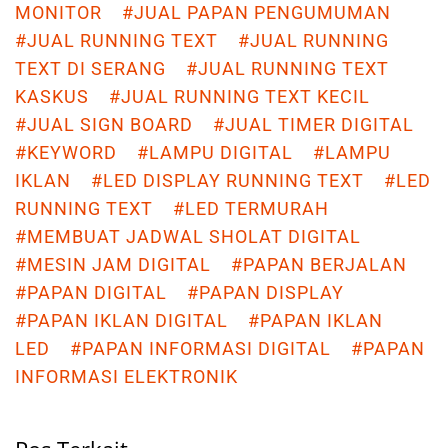
MONITOR
#JUAL PAPAN PENGUMUMAN
#JUAL RUNNING TEXT
#JUAL RUNNING
TEXT DI SERANG
#JUAL RUNNING TEXT
KASKUS
#JUAL RUNNING TEXT KECIL
#JUAL SIGN BOARD
#JUAL TIMER DIGITAL
#KEYWORD
#LAMPU DIGITAL
#LAMPU
IKLAN
#LED DISPLAY RUNNING TEXT
#LED
RUNNING TEXT
#LED TERMURAH
#MEMBUAT JADWAL SHOLAT DIGITAL
#MESIN JAM DIGITAL
#PAPAN BERJALAN
#PAPAN DIGITAL
#PAPAN DISPLAY
#PAPAN IKLAN DIGITAL
#PAPAN IKLAN
LED
#PAPAN INFORMASI DIGITAL
#PAPAN
INFORMASI ELEKTRONIK