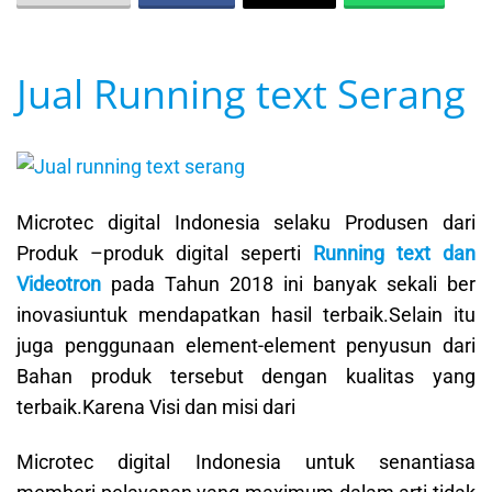
Jual Running text Serang
Microtec digital Indonesia selaku Produsen dari
Produk –produk digital seperti
Running text dan
Videotron
pada Tahun 2018 ini banyak sekali ber
inovasiuntuk mendapatkan hasil terbaik.Selain itu
juga penggunaan element-element penyusun dari
Bahan produk tersebut dengan kualitas yang
terbaik.Karena Visi dan misi dari
Microtec digital Indonesia untuk senantiasa